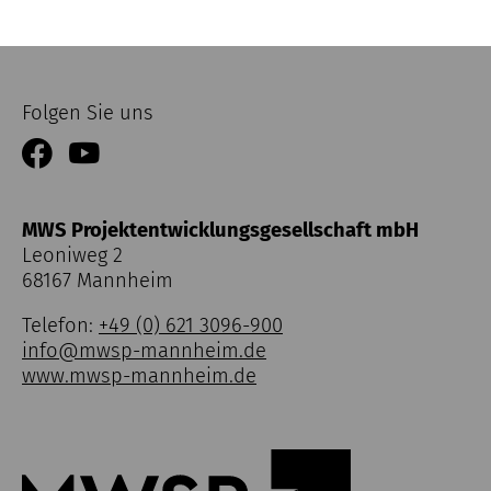
Folgen Sie uns
MWS Projektentwicklungsgesellschaft mbH
Leoniweg 2
68167 Mannheim
Telefon:
+49 (0) 621 3096-900
info@mwsp-mannheim.de
www.mwsp-mannheim.de