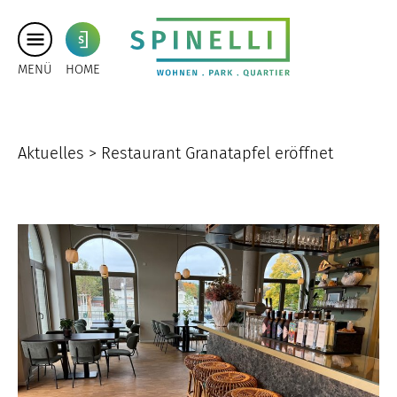
MENÜ
HOME
Aktuelles >
Restaurant Granatapfel eröffnet