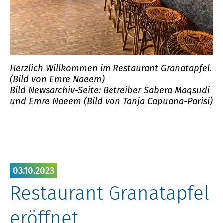
Herzlich Willkommen im Restaurant Granatapfel.
(Bild von Emre Naeem)
Bild Newsarchiv-Seite: Betreiber Sabera Maqsudi
und Emre Naeem (Bild von Tanja Capuana-Parisi)
03.10.2023
Restaurant Granatapfel
eröffnet