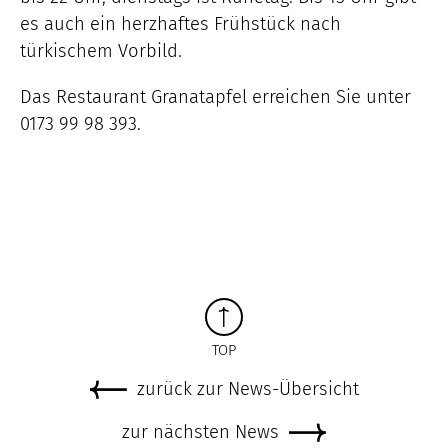
es auch ein herzhaftes Frühstück nach
türkischem Vorbild.
Das Restaurant Granatapfel erreichen Sie unter
0173 99 98 393.
TOP
zurück zur News-Übersicht
zur nächsten News