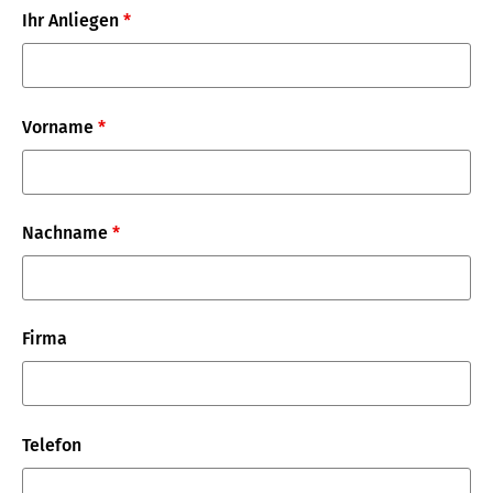
Ihr Anliegen
*
Vorname
*
Nachname
*
Firma
Telefon