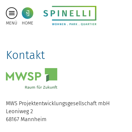
MENÜ
HOME
Kontakt
MWS Projektentwicklungsgesellschaft mbH
Leoniweg 2
68167 Mannheim