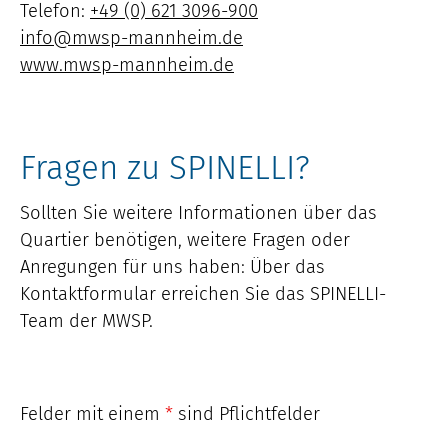
Telefon:
+49 (0) 621 3096-900
info@mwsp-mannheim.de
www.mwsp-mannheim.de
Fragen zu SPINELLI?
Sollten Sie weitere Informationen über das
Quartier benötigen, weitere Fragen oder
Anregungen für uns haben: Über das
Kontaktformular erreichen Sie das SPINELLI-
Team der MWSP.
Felder mit einem
*
sind Pflichtfelder