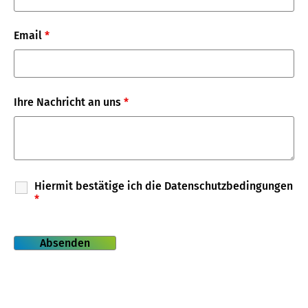
Email
*
Ihre Nachricht an uns
*
Hiermit bestätige ich die Datenschutzbedingungen
*