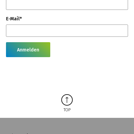
E-Mail*
Anmelden
TOP