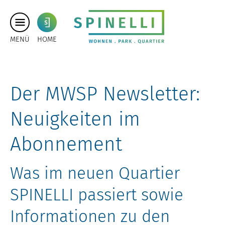
MENÜ
HOME
Der MWSP Newsletter:
Neuigkeiten im
Abonnement
Was im neuen Quartier
SPINELLI passiert sowie
Informationen zu den