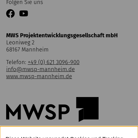
Folgen Sie uns
MWS Projektentwicklungsgesellschaft mbH
Leoniweg 2
68167 Mannheim
Telefon:
+49 (0) 621 3096-900
info@mwsp-mannheim.de
www.mwsp-mannheim.de