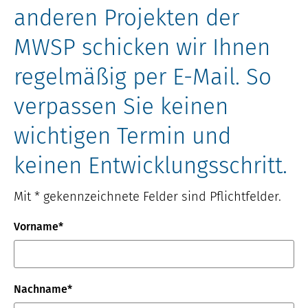
anderen Projekten der
MWSP schicken wir Ihnen
regelmäßig per E-Mail. So
verpassen Sie keinen
wichtigen Termin und
keinen Entwicklungsschritt.
Mit * gekennzeichnete Felder sind Pflichtfelder.
Vorname*
Nachname*