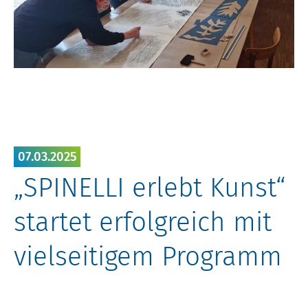
07.03.2025
„SPINELLI erlebt Kunst“
startet erfolgreich mit
vielseitigem Programm