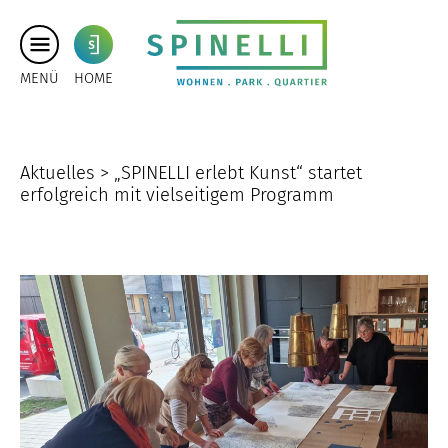
MENÜ
HOME
Aktuelles >
„SPINELLI erlebt Kunst“ startet
erfolgreich mit vielseitigem Programm