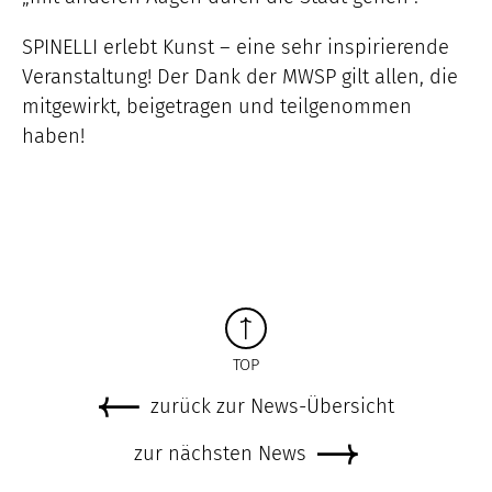
SPINELLI erlebt Kunst – eine sehr inspirierende
Veranstaltung! Der Dank der MWSP gilt allen, die
mitgewirkt, beigetragen und teilgenommen
haben!
TOP
zurück zur News-Übersicht
zur nächsten News