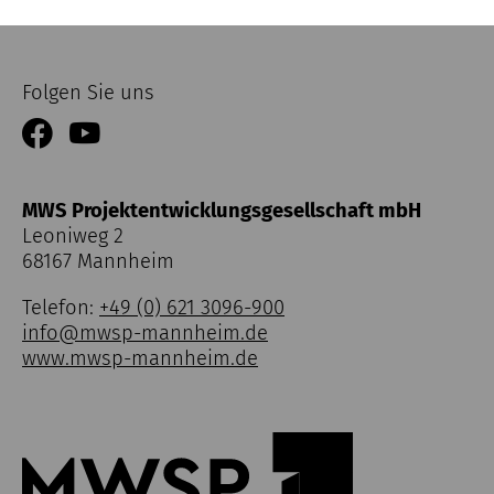
Folgen Sie uns
MWS Projektentwicklungsgesellschaft mbH
Leoniweg 2
68167 Mannheim
Telefon:
+49 (0) 621 3096-900
info@mwsp-mannheim.de
www.mwsp-mannheim.de