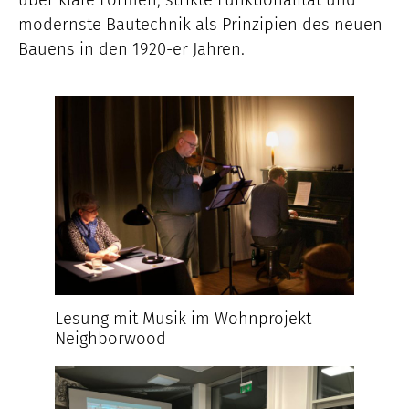
über klare Formen, strikte Funktionalität und
modernste Bautechnik als Prinzipien des neuen
Bauens in den 1920-er Jahren.
Lesung mit Musik im Wohnprojekt
Neighborwood