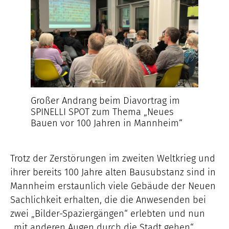
Großer Andrang beim Diavortrag im
SPINELLI SPOT zum Thema „Neues
Bauen vor 100 Jahren in Mannheim“
Trotz der Zerstörungen im zweiten Weltkrieg und
ihrer bereits 100 Jahre alten Bausubstanz sind in
Mannheim erstaunlich viele Gebäude der Neuen
Sachlichkeit erhalten, die die Anwesenden bei
zwei „Bilder-Spaziergängen“ erlebten und nun
„mit anderen Augen durch die Stadt gehen“.