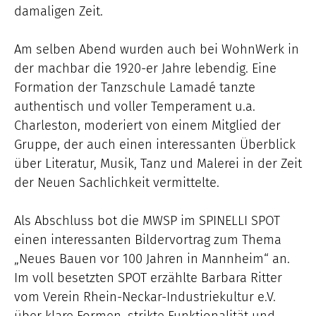
damaligen Zeit.
Am selben Abend wurden auch bei WohnWerk in
der machbar die 1920-er Jahre lebendig. Eine
Formation der Tanzschule Lamadé tanzte
authentisch und voller Temperament u.a.
Charleston, moderiert von einem Mitglied der
Gruppe, der auch einen interessanten Überblick
über Literatur, Musik, Tanz und Malerei in der Zeit
der Neuen Sachlichkeit vermittelte.
Als Abschluss bot die MWSP im SPINELLI SPOT
einen interessanten Bildervortrag zum Thema
„Neues Bauen vor 100 Jahren in Mannheim“ an.
Im voll besetzten SPOT erzählte Barbara Ritter
vom Verein Rhein-Neckar-Industriekultur e.V.