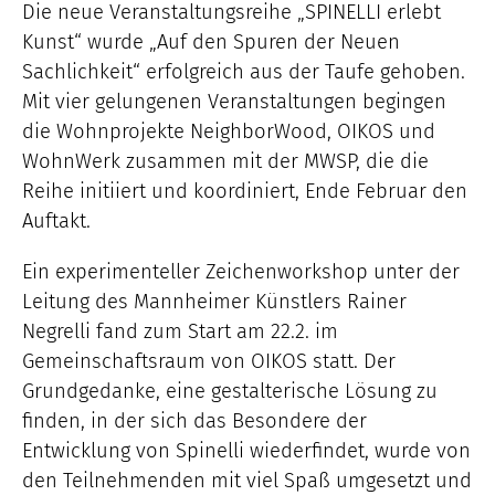
Die neue Veranstaltungsreihe „SPINELLI erlebt
Kunst“ wurde „Auf den Spuren der Neuen
Sachlichkeit“ erfolgreich aus der Taufe gehoben.
Mit vier gelungenen Veranstaltungen begingen
die Wohnprojekte NeighborWood, OIKOS und
WohnWerk zusammen mit der MWSP, die die
Reihe initiiert und koordiniert, Ende Februar den
Auftakt.
Ein experimenteller Zeichenworkshop unter der
Leitung des Mannheimer Künstlers Rainer
Negrelli fand zum Start am 22.2. im
Gemeinschaftsraum von OIKOS statt. Der
Grundgedanke, eine gestalterische Lösung zu
finden, in der sich das Besondere der
Entwicklung von Spinelli wiederfindet, wurde von
den Teilnehmenden mit viel Spaß umgesetzt und