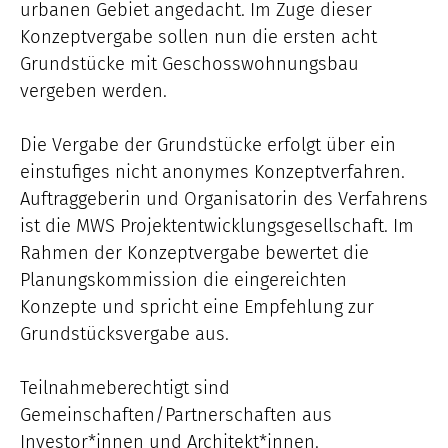
urbanen Gebiet angedacht. Im Zuge dieser
Konzeptvergabe sollen nun die ersten acht
Grundstücke mit Geschosswohnungsbau
vergeben werden.
Die Vergabe der Grundstücke erfolgt über ein
einstufiges nicht anonymes Konzeptverfahren.
Auftraggeberin und Organisatorin des Verfahrens
ist die MWS Projektentwicklungsgesellschaft. Im
Rahmen der Konzeptvergabe bewertet die
Planungskommission die eingereichten
Konzepte und spricht eine Empfehlung zur
Grundstücksvergabe aus.
Teilnahmeberechtigt sind
Gemeinschaften/Partnerschaften aus
Investor*innen und Architekt*innen.