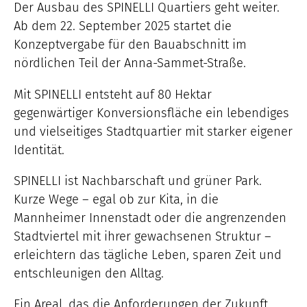
Der Ausbau des SPINELLI Quartiers geht weiter.
Ab dem 22. September 2025 startet die
Konzeptvergabe für den Bauabschnitt im
nördlichen Teil der Anna-Sammet-Straße.
Mit SPINELLI entsteht auf 80 Hektar
gegenwärtiger Konversionsfläche ein lebendiges
und vielseitiges Stadtquartier mit starker eigener
Identität.
SPINELLI ist Nachbarschaft und grüner Park.
Kurze Wege – egal ob zur Kita, in die
Mannheimer Innenstadt oder die angrenzenden
Stadtviertel mit ihrer gewachsenen Struktur –
erleichtern das tägliche Leben, sparen Zeit und
entschleunigen den Alltag.
Ein Areal, das die Anforderungen der Zukunft