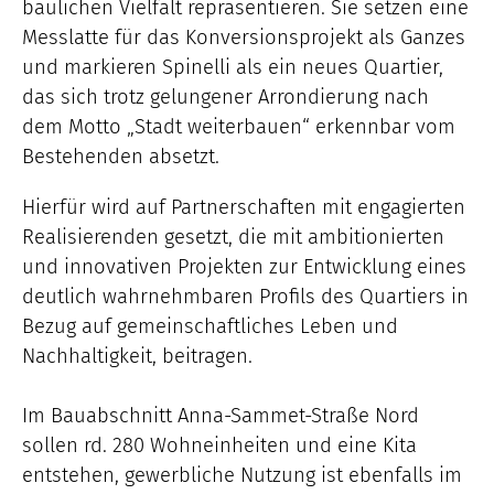
baulichen Vielfalt repräsentieren. Sie setzen eine
Messlatte für das Konversionsprojekt als Ganzes
und markieren Spinelli als ein neues Quartier,
das sich trotz gelungener Arrondierung nach
dem Motto „Stadt weiterbauen“ erkennbar vom
Bestehenden absetzt.
Hierfür wird auf Partnerschaften mit engagierten
Realisierenden gesetzt, die mit ambitionierten
und innovativen Projekten zur Entwicklung eines
deutlich wahrnehmbaren Profils des Quartiers in
Bezug auf gemeinschaftliches Leben und
Nachhaltigkeit, beitragen.
Im Bauabschnitt Anna-Sammet-Straße Nord
sollen rd. 280 Wohneinheiten und eine Kita
entstehen, gewerbliche Nutzung ist ebenfalls im