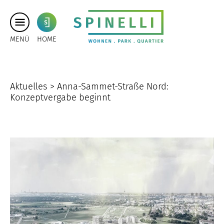
MENÜ
HOME
Aktuelles >
Anna-Sammet-Straße Nord:
Konzeptvergabe beginnt