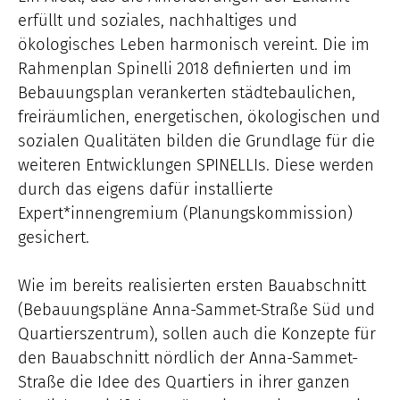
erfüllt und soziales, nachhaltiges und
ökologisches Leben harmonisch vereint. Die im
Rahmenplan Spinelli 2018 definierten und im
Bebauungsplan verankerten städtebaulichen,
freiräumlichen, energetischen, ökologischen und
sozialen Qualitäten bilden die Grundlage für die
weiteren Entwicklungen SPINELLIs. Diese werden
durch das eigens dafür installierte
Expert*innengremium (Planungskommission)
gesichert.
Wie im bereits realisierten ersten Bauabschnitt
(Bebauungspläne Anna-Sammet-Straße Süd und
Quartierszentrum), sollen auch die Konzepte für
den Bauabschnitt nördlich der Anna-Sammet-
Straße die Idee des Quartiers in ihrer ganzen