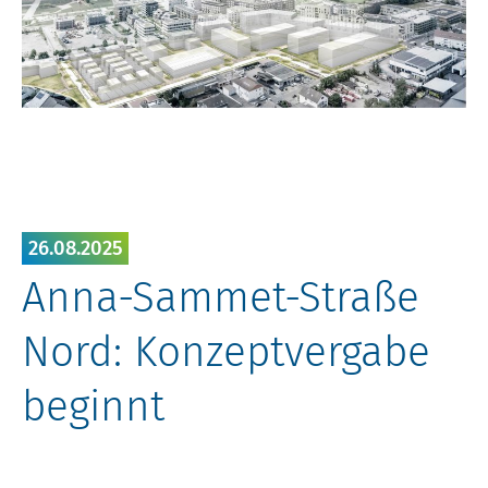
26.08.2025
Anna-Sammet-Straße
Nord: Konzeptvergabe
beginnt