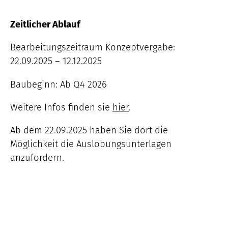
Zeitlicher Ablauf
Bearbeitungszeitraum Konzeptvergabe:
22.09.2025 – 12.12.2025
Baubeginn: Ab Q4 2026
Weitere Infos finden sie
hier
.
Ab dem 22.09.2025 haben Sie dort die
Möglichkeit die Auslobungsunterlagen
anzufordern.