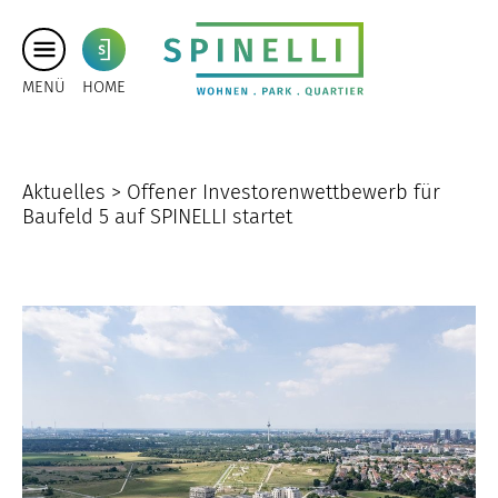
MENÜ
HOME
Aktuelles >
Offener Investorenwettbewerb für
Baufeld 5 auf SPINELLI startet