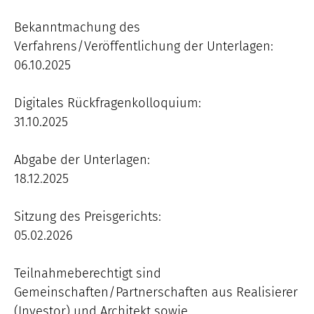
Bekanntmachung des
Verfahrens/Veröffentlichung der Unterlagen:
06.10.2025
Digitales Rückfragenkolloquium:
31.10.2025
Abgabe der Unterlagen:
18.12.2025
Sitzung des Preisgerichts:
05.02.2026
Teilnahmeberechtigt sind
Gemeinschaften/Partnerschaften aus Realisierer
(Investor) und Architekt sowie