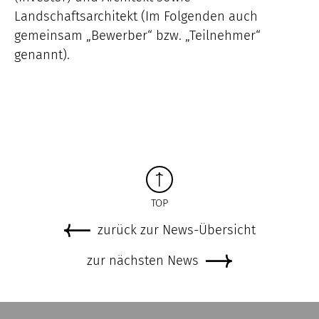
Landschaftsarchitekt (Im Folgenden auch
gemeinsam „Bewerber“ bzw. „Teilnehmer“
genannt).
TOP
zurück zur News-Übersicht
zur nächsten News