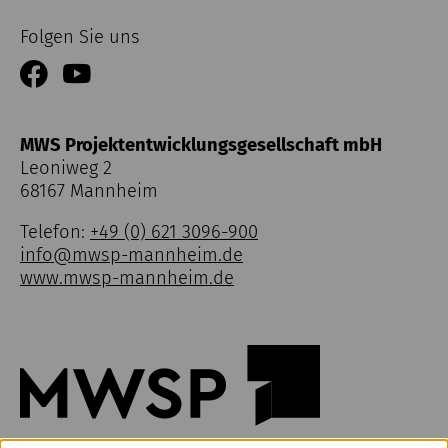
Folgen Sie uns
MWS Projektentwicklungsgesellschaft mbH
Leoniweg 2
68167 Mannheim
Telefon:
+49 (0) 621 3096-900
info@mwsp-mannheim.de
www.mwsp-mannheim.de