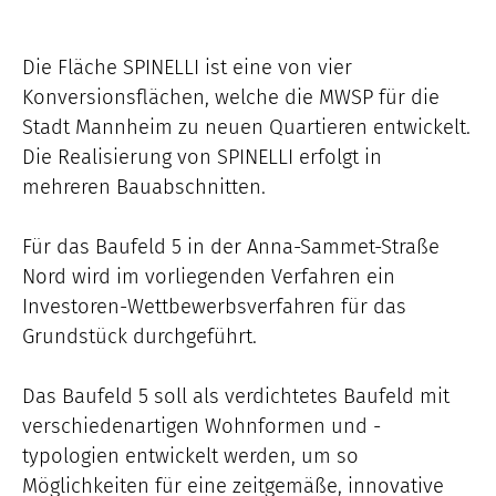
Die Fläche SPINELLI ist eine von vier
Konversionsflächen, welche die MWSP für die
Stadt Mannheim zu neuen Quartieren entwickelt.
Die Realisierung von SPINELLI erfolgt in
mehreren Bauabschnitten.
Für das Baufeld 5 in der Anna-Sammet-Straße
Nord wird im vorliegenden Verfahren ein
Investoren-Wettbewerbsverfahren für das
Grundstück durchgeführt.
Das Baufeld 5 soll als verdichtetes Baufeld mit
verschiedenartigen Wohnformen und -
typologien entwickelt werden, um so
Möglichkeiten für eine zeitgemäße, innovative