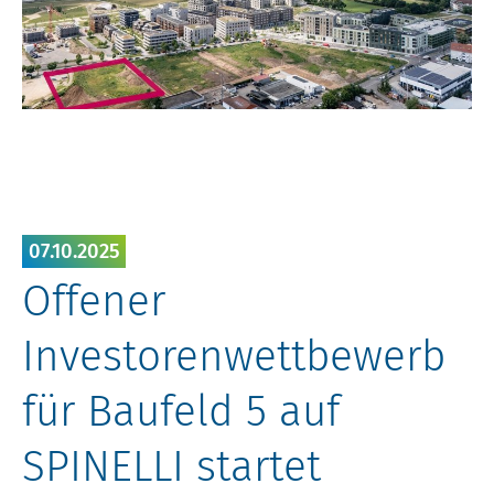
07.10.2025
Offener
Investorenwettbewerb
für Baufeld 5 auf
SPINELLI startet