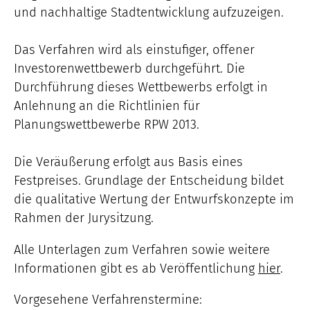
und nachhaltige Stadtentwicklung aufzuzeigen.
Das Verfahren wird als einstufiger, offener
Investorenwettbewerb durchgeführt. Die
Durchführung dieses Wettbewerbs erfolgt in
Anlehnung an die Richtlinien für
Planungswettbewerbe RPW 2013.
Die Veräußerung erfolgt aus Basis eines
Festpreises. Grundlage der Entscheidung bildet
die qualitative Wertung der Entwurfskonzepte im
Rahmen der Jurysitzung.
Alle Unterlagen zum Verfahren sowie weitere
Informationen gibt es ab Veröffentlichung
hier
.
Vorgesehene Verfahrenstermine: