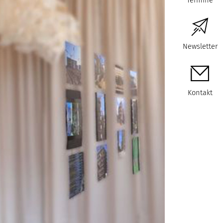
Termine
Newsletter
Kontakt