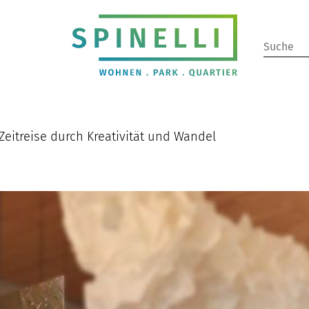
Suchbeg
eingeb
 Zeitreise durch Kreativität und Wandel