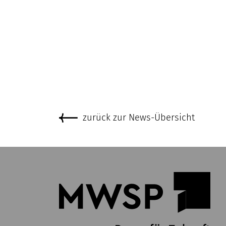
zurück zur News-Übersicht