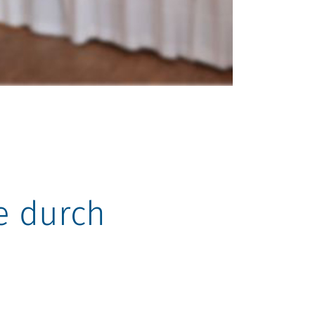
se durch