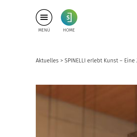
MENÜ
HOME
Aktuelles >
SPINELLI erlebt Kunst – Eine