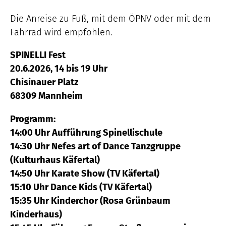
Die Anreise zu Fuß, mit dem ÖPNV oder mit dem
Fahrrad wird empfohlen.
SPINELLI Fest
20.6.2026, 14 bis 19 Uhr
Chisinauer Platz
68309 Mannheim
Programm:
14:00 Uhr Aufführung Spinellischule
14:30 Uhr Nefes art of Dance Tanzgruppe
(Kulturhaus Käfertal)
14:50 Uhr Karate Show (TV Käfertal)
15:10 Uhr Dance Kids (TV Käfertal)
15:35 Uhr Kinderchor (Rosa Grünbaum
Kinderhaus)