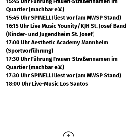
15:45 Uhr Führung Frauen-Straßennamen im
Quartier (machbar e.V.)
15:45 Uhr SPINELLI liest vor (am MWSP Stand)
16:15 Uhr Live Music Younity/KJH St. Josef Band
(Kinder- und Jugendheim St. Josef
)
17:00 Uhr Aesthetic Academy Mannheim
(Sportvorführung)
17:30 Uhr Führung Frauen-Straßennamen im
Quartier (machbar e.V.)
17:30 Uhr SPINELLI liest vor (am MWSP Stand)
18:00 Uhr Live-Music Los Santos