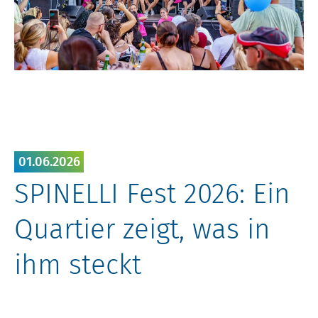
01.06.2026
SPINELLI Fest 2026: Ein
Quartier zeigt, was in
ihm steckt