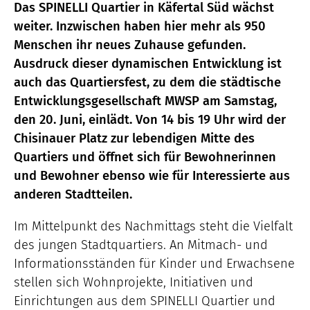
Das SPINELLI Quartier in Käfertal Süd wächst
weiter. Inzwischen haben hier mehr als 950
Menschen ihr neues Zuhause gefunden.
Ausdruck dieser dynamischen Entwicklung ist
auch das Quartiersfest, zu dem die städtische
Entwicklungsgesellschaft MWSP am Samstag,
den 20. Juni, einlädt. Von 14 bis 19 Uhr wird der
Chisinauer Platz zur lebendigen Mitte des
Quartiers und öffnet sich für Bewohnerinnen
und Bewohner ebenso wie für Interessierte aus
anderen Stadtteilen.
Im Mittelpunkt des Nachmittags steht die Vielfalt
des jungen Stadtquartiers. An Mitmach- und
Informationsständen für Kinder und Erwachsene
stellen sich Wohnprojekte, Initiativen und
Einrichtungen aus dem SPINELLI Quartier und