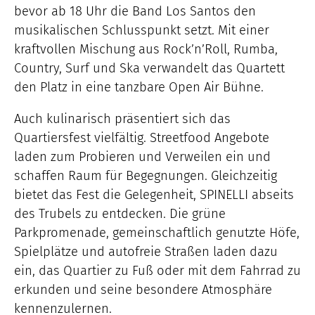
bevor ab 18 Uhr die Band Los Santos den
musikalischen Schlusspunkt setzt. Mit einer
kraftvollen Mischung aus Rock’n’Roll, Rumba,
Country, Surf und Ska verwandelt das Quartett
den Platz in eine tanzbare Open Air Bühne.
Auch kulinarisch präsentiert sich das
Quartiersfest vielfältig. Streetfood Angebote
laden zum Probieren und Verweilen ein und
schaffen Raum für Begegnungen. Gleichzeitig
bietet das Fest die Gelegenheit, SPINELLI abseits
des Trubels zu entdecken. Die grüne
Parkpromenade, gemeinschaftlich genutzte Höfe,
Spielplätze und autofreie Straßen laden dazu
ein, das Quartier zu Fuß oder mit dem Fahrrad zu
erkunden und seine besondere Atmosphäre
kennenzulernen.