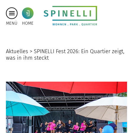
MENÜ
HOME
Aktuelles >
SPINELLI Fest 2026: Ein Quartier zeigt,
was in ihm steckt