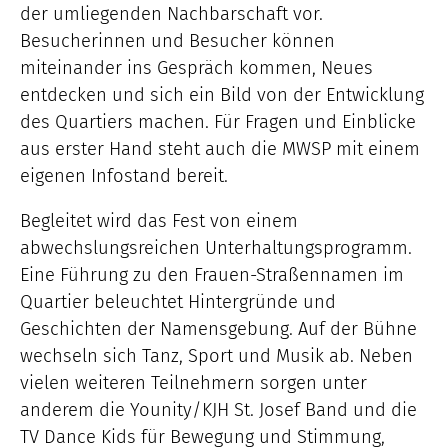
der umliegenden Nachbarschaft vor.
Besucherinnen und Besucher können
miteinander ins Gespräch kommen, Neues
entdecken und sich ein Bild von der Entwicklung
des Quartiers machen. Für Fragen und Einblicke
aus erster Hand steht auch die MWSP mit einem
eigenen Infostand bereit.
Begleitet wird das Fest von einem
abwechslungsreichen Unterhaltungsprogramm.
Eine Führung zu den Frauen-Straßennamen im
Quartier beleuchtet Hintergründe und
Geschichten der Namensgebung. Auf der Bühne
wechseln sich Tanz, Sport und Musik ab. Neben
vielen weiteren Teilnehmern sorgen unter
anderem die Younity/KJH St. Josef Band und die
TV Dance Kids für Bewegung und Stimmung,