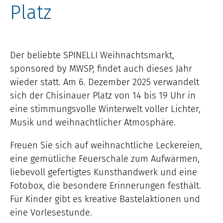
Platz
Der beliebte SPINELLI Weihnachtsmarkt,
sponsored by MWSP, findet auch dieses Jahr
wieder statt. Am 6. Dezember 2025 verwandelt
sich der Chisinauer Platz von 14 bis 19 Uhr in
eine stimmungsvolle Winterwelt voller Lichter,
Musik und weihnachtlicher Atmosphäre.
Freuen Sie sich auf weihnachtliche Leckereien,
eine gemütliche Feuerschale zum Aufwärmen,
liebevoll gefertigtes Kunsthandwerk und eine
Fotobox, die besondere Erinnerungen festhält.
Für Kinder gibt es kreative Bastelaktionen und
eine Vorlesestunde.