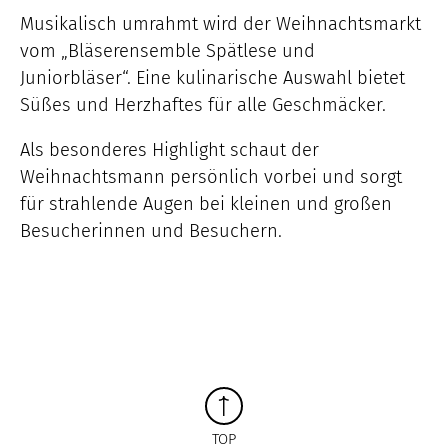
Musikalisch umrahmt wird der Weihnachtsmarkt
vom „Bläserensemble Spätlese und
Juniorbläser“. Eine kulinarische Auswahl bietet
Süßes und Herzhaftes für alle Geschmäcker.
Als besonderes Highlight schaut der
Weihnachtsmann persönlich vorbei und sorgt
für strahlende Augen bei kleinen und großen
Besucherinnen und Besuchern.
TOP