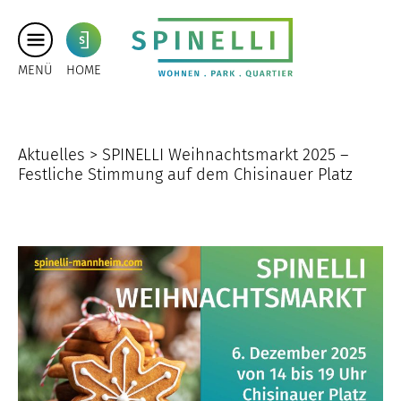
MENÜ
HOME
Aktuelles >
SPINELLI Weihnachtsmarkt 2025 –
Festliche Stimmung auf dem Chisinauer Platz