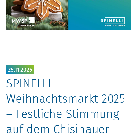
25.11.2025
SPINELLI
Weihnachtsmarkt 2025
– Festliche Stimmung
auf dem Chisinauer