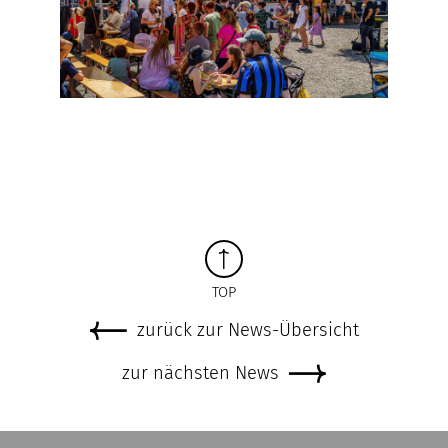
TOP
zurück zur News-Übersicht
zur nächsten News