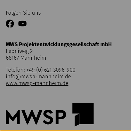
Folgen Sie uns
MWS Projektentwicklungsgesellschaft mbH
Leoniweg 2
68167 Mannheim
Telefon:
+49 (0) 621 3096-900
info@mwsp-mannheim.de
www.mwsp-mannheim.de