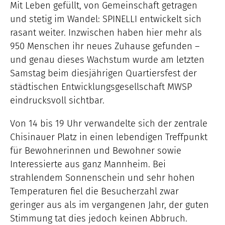
Mit Leben gefüllt, von Gemeinschaft getragen
und stetig im Wandel: SPINELLI entwickelt sich
rasant weiter. Inzwischen haben hier mehr als
950 Menschen ihr neues Zuhause gefunden –
und genau dieses Wachstum wurde am letzten
Samstag beim diesjährigen Quartiersfest der
städtischen Entwicklungsgesellschaft MWSP
eindrucksvoll sichtbar.
Von 14 bis 19 Uhr verwandelte sich der zentrale
Chisinauer Platz in einen lebendigen Treffpunkt
für Bewohnerinnen und Bewohner sowie
Interessierte aus ganz Mannheim. Bei
strahlendem Sonnenschein und sehr hohen
Temperaturen fiel die Besucherzahl zwar
geringer aus als im vergangenen Jahr, der guten
Stimmung tat dies jedoch keinen Abbruch.