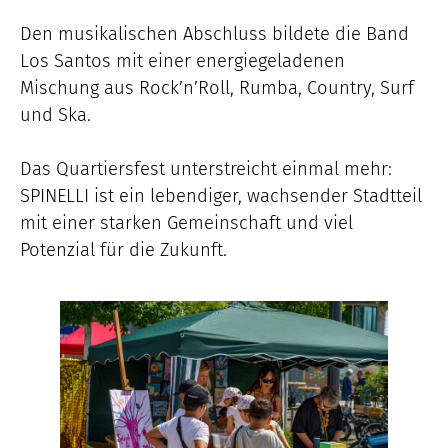
Den musikalischen Abschluss bildete die Band
Los Santos mit einer energiegeladenen
Mischung aus Rock’n’Roll, Rumba, Country, Surf
und Ska.
Das Quartiersfest unterstreicht einmal mehr:
SPINELLI ist ein lebendiger, wachsender Stadtteil
mit einer starken Gemeinschaft und viel
Potenzial für die Zukunft.