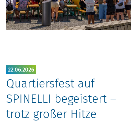
22.06.2026
Quartiersfest auf
SPINELLI begeistert –
trotz großer Hitze