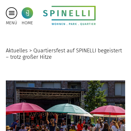
MENÜ
HOME
Aktuelles >
Quartiersfest auf SPINELLI begeistert
– trotz großer Hitze