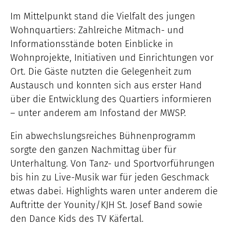
Im Mittelpunkt stand die Vielfalt des jungen
Wohnquartiers: Zahlreiche Mitmach- und
Informationsstände boten Einblicke in
Wohnprojekte, Initiativen und Einrichtungen vor
Ort. Die Gäste nutzten die Gelegenheit zum
Austausch und konnten sich aus erster Hand
über die Entwicklung des Quartiers informieren
– unter anderem am Infostand der MWSP.
Ein abwechslungsreiches Bühnenprogramm
sorgte den ganzen Nachmittag über für
Unterhaltung. Von Tanz- und Sportvorführungen
bis hin zu Live-Musik war für jeden Geschmack
etwas dabei. Highlights waren unter anderem die
Auftritte der Younity/KJH St. Josef Band sowie
den Dance Kids des TV Käfertal.